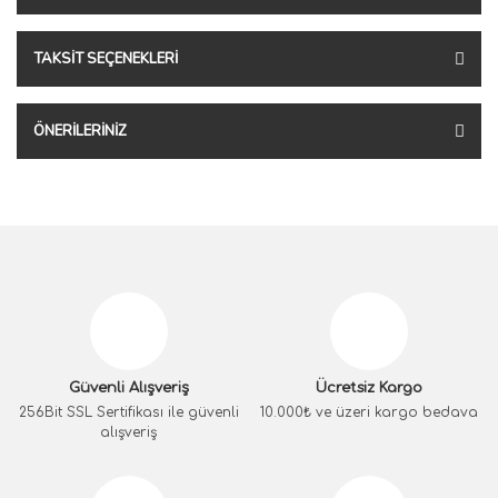
TAKSIT SEÇENEKLERI
ÖNERILERINIZ
Güvenli Alışveriş
Ücretsiz Kargo
256Bit SSL Sertifikası ile güvenli
10.000₺ ve üzeri kargo bedava
alışveriş