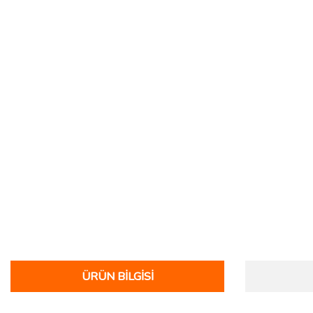
ÜRÜN BILGISI