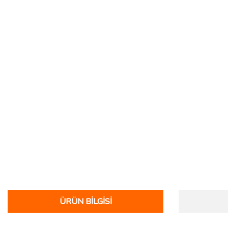
ÜRÜN BILGISI