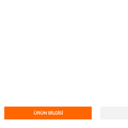
ÜRÜN BILGISI