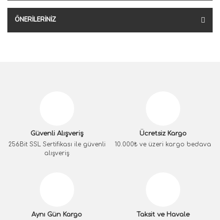
ÖNERILERINIZ
Güvenli Alışveriş
Ücretsiz Kargo
256Bit SSL Sertifikası ile güvenli
10.000₺ ve üzeri kargo bedava
alışveriş
Aynı Gün Kargo
Taksit ve Havale