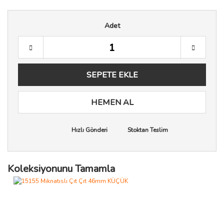
Adet
SEPETE EKLE
HEMEN AL
Hızlı Gönderi
Stoktan Teslim
Koleksiyonunu Tamamla