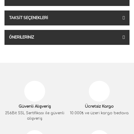
TAKSIT SEÇENEKLERI
ÖNERILERINIZ
Güvenli Alışveriş
Ücretsiz Kargo
256Bit SSL Sertifikası ile güvenli
10.000₺ ve üzeri kargo bedava
alışveriş