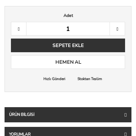
Adet
SEPETE EKLE
HEMEN AL
Hızlı Gönderi
Stoktan Teslim
ÜRÜN BILGISI
YORUMLAR