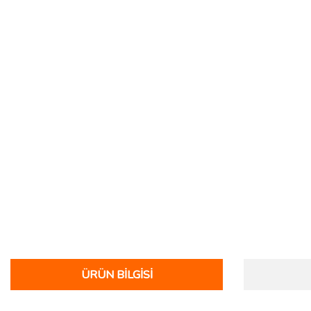
ÜRÜN BILGISI