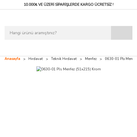
10.000₺ VE ÜZERİ SİPARİŞLERDE
KARGO ÜCRETSİZ !
Anasayfa
Hırdavat
Teknik Hırdavat
Menfez
0630-01 Pls Menfez