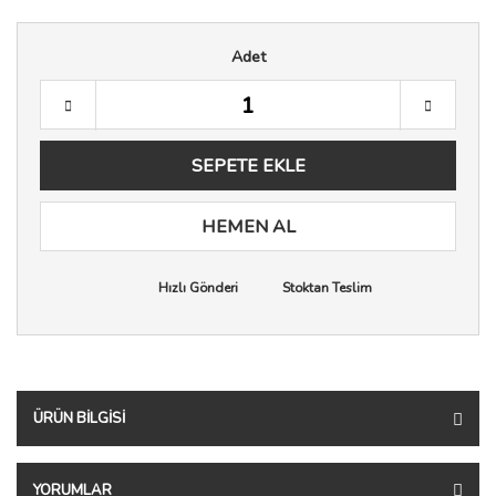
Adet
SEPETE EKLE
HEMEN AL
Hızlı Gönderi
Stoktan Teslim
ÜRÜN BILGISI
YORUMLAR