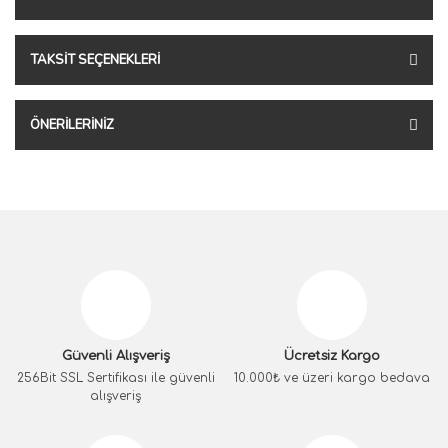
TAKSIT SEÇENEKLERI
ÖNERILERINIZ
Güvenli Alışveriş
Ücretsiz Kargo
256Bit SSL Sertifikası ile güvenli
10.000₺ ve üzeri kargo bedava
alışveriş