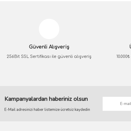
Güvenli Alışveriş
256Bit SSL Sertifikası ile güvenli alışveriş
10.000
Kampanyalardan haberiniz olsun
E-Mail adresinizi haber listemize ücretsiz kaydedin